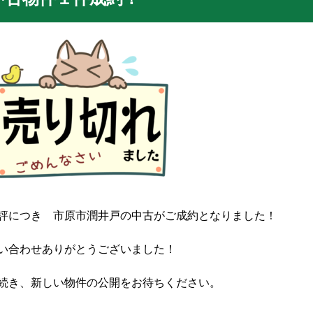
評につき 市原市潤井戸の中古がご成約となりました！
い合わせありがとうございました！
続き、新しい物件の公開をお待ちください。