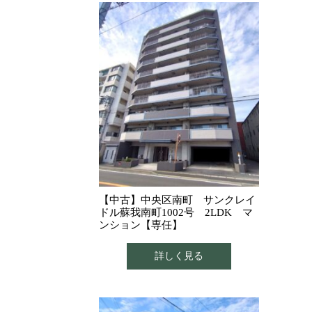
【中古】中央区南町 サンクレイ
ドル蘇我南町1002号 2LDK マ
ンション【専任】
詳しく見る