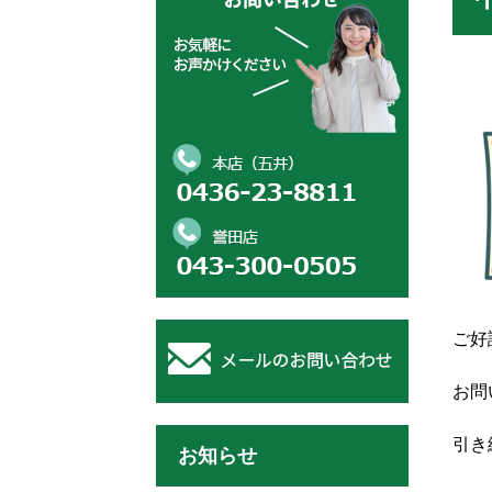
ご好
お問
引き
お知らせ