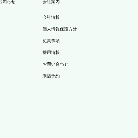
お知らせ
会社案内
会社情報
個人情報保護方針
免責事項
採用情報
お問い合わせ
来店予約