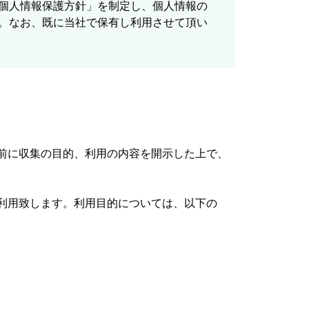
「個人情報保護方針」を制定し、個人情報の
す。なお、既に当社で保有し利用させて頂い
前に収集の目的、利用の内容を開示した上で、
利用致します。利用目的については、以下の