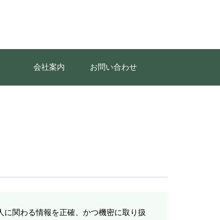
会社案内
お問い合わせ
人に関わる情報を正確、かつ機密に取り扱