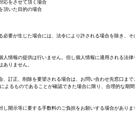
対応をさせて頂く場合
を頂いた目的の場合
る必要が生じた場合には、法令により許される場合を除き、そ
個人情報の提供は行いません。但し個人情報に適用される法律
はありません。
会、訂正、削除を要望される場合は、お問い合わせ先窓口まで
人によるものであることが確認できた場合に限り、合理的な期
対し開示等に要する手数料のご負担をお願いする場合がありま