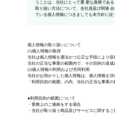
うことは、当社にとって重 要な責務であ
取り扱い方法について、全社員及び関連 
ている個人情報につきましても本方針に従
個人情報の取り扱いについて
(1)個人情報の取得
当社は個人情報を適法かつ公正な手段により収
当社の正当な事業の範囲内で、その目的の達成
(2)個人情報の利用および共同利用
当社がお預かりした個人情報は、個人情報を頂
「利用目的の範囲」の内、当社の正当な事業の
●利用目的の範囲について
・業務上のご連絡をする場合
・当社が取り扱う商品及びサービスに関するご