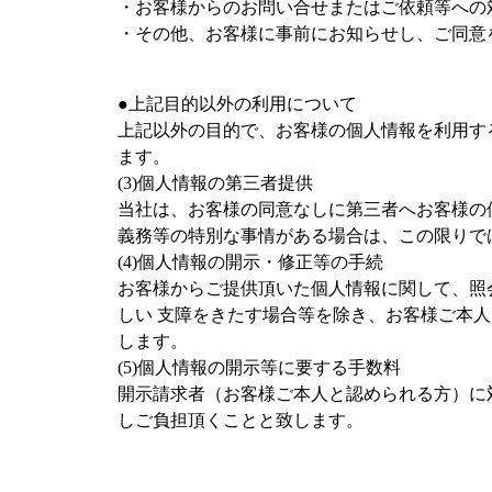
・お客様からのお問い合せまたはご依頼等への
・その他、お客様に事前にお知らせし、ご同意
●上記目的以外の利用について
上記以外の目的で、お客様の個人情報を利用す
ます。
(3)個人情報の第三者提供
当社は、お客様の同意なしに第三者へお客様の
義務等の特別な事情がある場合は、この限りで
(4)個人情報の開示・修正等の手続
お客様からご提供頂いた個人情報に関して、照
しい 支障をきたす場合等を除き、お客様ご本
します。
(5)個人情報の開示等に要する手数料
開示請求者（お客様ご本人と認められる方）に
しご負担頂くことと致します。