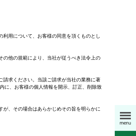
の利用について、お客様の同意を頂くものとし
その他の規範により、当社が従うべき法令上の
ご請求ください。当該ご請求が当社の業務に著
間内に、お客様の個人情報を開示、訂正、削除致
すが、その場合はあらかじめその旨を明らかに