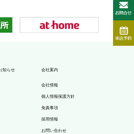
お知らせ
会社案内
会社情報
個人情報保護方針
免責事項
採用情報
お問い合わせ