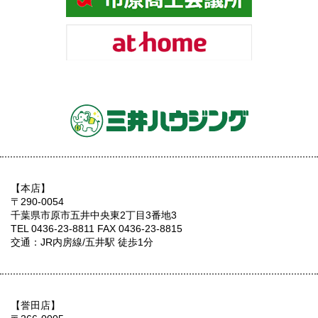
【本店】
〒290-0054
千葉県市原市五井中央東2丁目3番地3
TEL 0436-23-8811 FAX 0436-23-8815
交通：JR内房線/五井駅 徒歩1分
【誉田店】