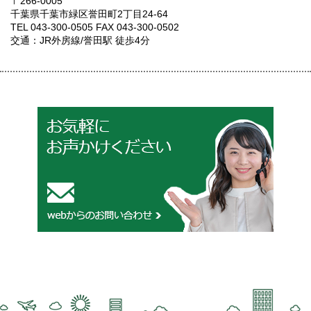
〒266-0005
千葉県千葉市緑区誉田町2丁目24-64
TEL 043-300-0505 FAX 043-300-0502
交通：JR外房線/誉田駅 徒歩4分