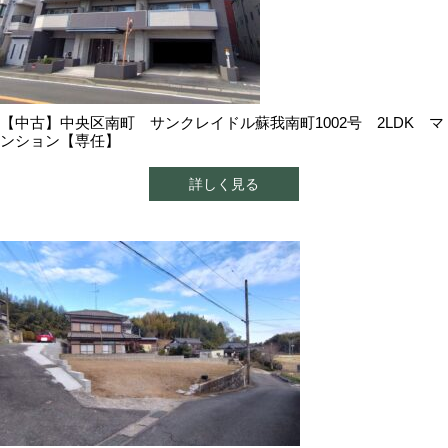
【中古】中央区南町 サンクレイドル蘇我南町1002号 2LDK マ
ンション【専任】
詳しく見る