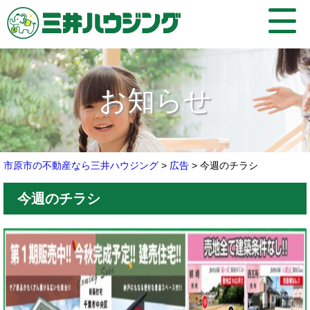
お知らせ
市原市の不動産なら三井ハウジング
>
広告
>
今週のチラシ
今週のチラシ