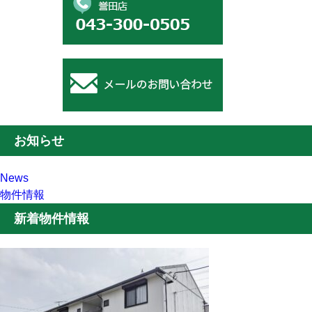
お知らせ
News
物件情報
新着物件情報