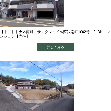
【中古】中央区南町 サンクレイドル蘇我南町1002号 2LDK マ
ンション【専任】
詳しく見る