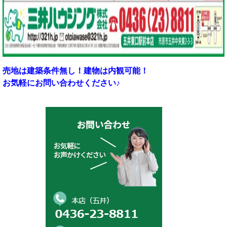
売地は建築条件無し！建物は内観可能！
お気軽にお問い合わせください♪