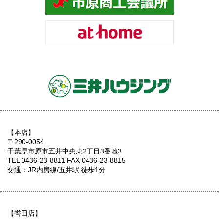
【本店】
〒290-0054
千葉県市原市五井中央東2丁目3番地3
TEL 0436-23-8811 FAX 0436-23-8815
交通：JR内房線/五井駅 徒歩1分
【誉田店】