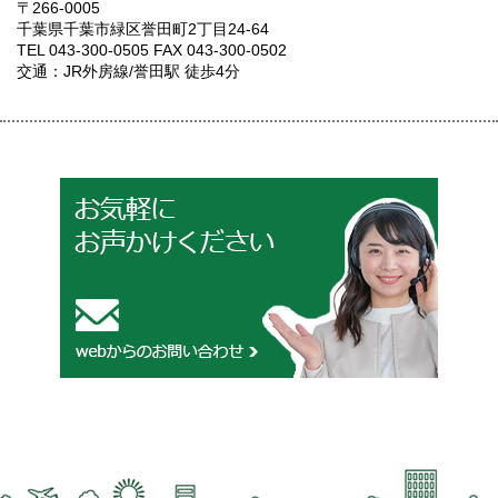
〒266-0005
千葉県千葉市緑区誉田町2丁目24-64
TEL 043-300-0505 FAX 043-300-0502
交通：JR外房線/誉田駅 徒歩4分