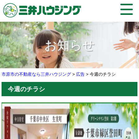
お知らせ
市原市の不動産なら三井ハウジング
>
広告
>
今週のチラシ
今週のチラシ