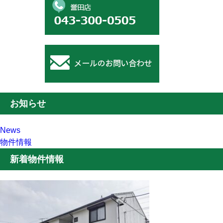
お知らせ
News
物件情報
新着物件情報