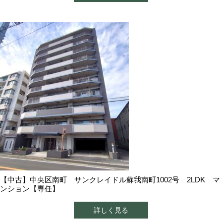
【中古】中央区南町 サンクレイドル蘇我南町1002号 2LDK マ
ンション【専任】
詳しく見る