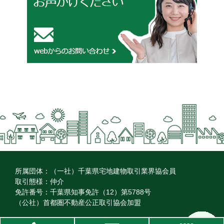
所属団体：（一社）千葉県宅地建物取引業界協会員
取引態様：仲介
免許番号：千葉県知事免許（12）第5788号
（公社）首都圏不動産公正取引協会加盟