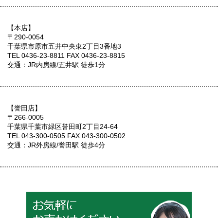
【本店】
〒290-0054
千葉県市原市五井中央東2丁目3番地3
TEL 0436-23-8811 FAX 0436-23-8815
交通：JR内房線/五井駅 徒歩1分
【誉田店】
〒266-0005
千葉県千葉市緑区誉田町2丁目24-64
TEL 043-300-0505 FAX 043-300-0502
交通：JR外房線/誉田駅 徒歩4分